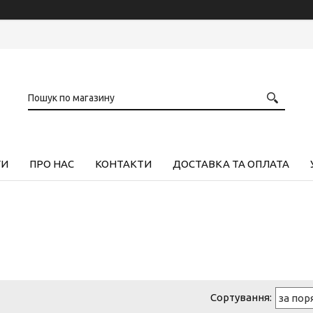
ГИ
ПРО НАС
КОНТАКТИ
ДОСТАВКА ТА ОПЛАТА