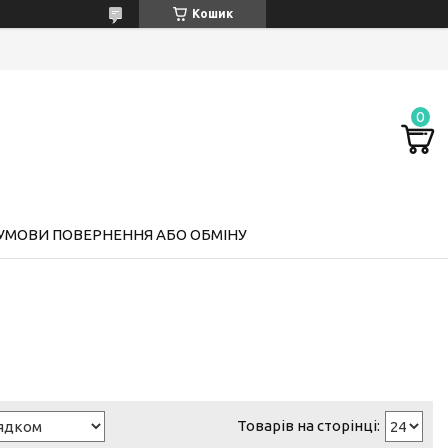
Кошик
УМОВИ ПОВЕРНЕННЯ АБО ОБМІНУ