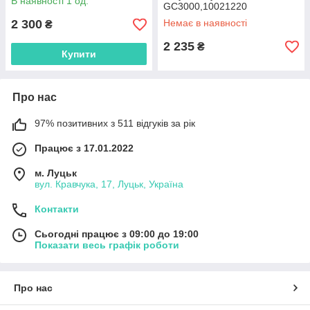
В наявності 1 од.
GC3000,10021220
2 300
Немає в наявності
₴
2 235
₴
Купити
Про нас
97% позитивних з 511 відгуків за рік
Працює з 17.01.2022
м. Луцьк
вул. Кравчука, 17, Луцьк, Україна
Контакти
Сьогодні працює з 09:00 до 19:00
Показати весь графік роботи
Про нас