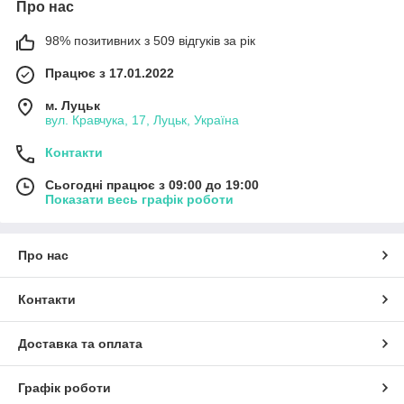
Про нас
98% позитивних з 509 відгуків за рік
Працює з 17.01.2022
м. Луцьк
вул. Кравчука, 17, Луцьк, Україна
Контакти
Сьогодні працює з 09:00 до 19:00
Показати весь графік роботи
Про нас
Контакти
Доставка та оплата
Графік роботи