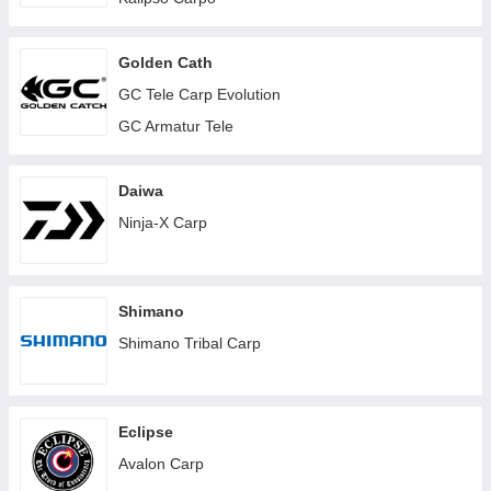
Golden Cath
GC Tele Carp Evolution
GC Armatur Tele
Daiwa
Ninja-X Carp
Shimano
Shimano Tribal Carp
Eclipse
Avalon Carp