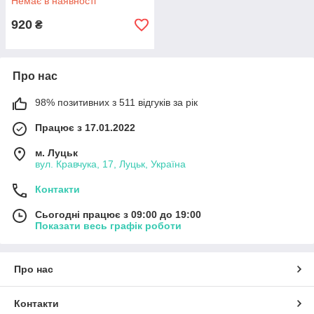
Немає в наявності
920
₴
Про нас
98% позитивних з 511 відгуків за рік
Працює з 17.01.2022
м. Луцьк
вул. Кравчука, 17, Луцьк, Україна
Контакти
Сьогодні працює з 09:00 до 19:00
Показати весь графік роботи
Про нас
Контакти