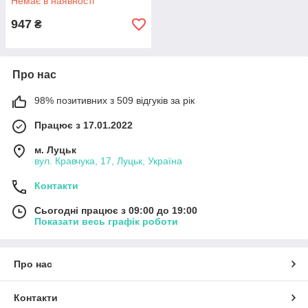
Немає в наявності
947
₴
Про нас
98% позитивних з 509 відгуків за рік
Працює з 17.01.2022
м. Луцьк
вул. Кравчука, 17, Луцьк, Україна
Контакти
Сьогодні працює з 09:00 до 19:00
Показати весь графік роботи
Про нас
Контакти