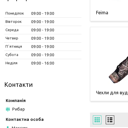
Feima
Понеділок
09:00
19:00
Вівторок
09:00
19:00
Середа
09:00
19:00
Четвер
09:00
19:00
Пʼятниця
09:00
19:00
Субота
09:00
19:00
Неділя
09:00
16:00
Контакти
Чехли для вуд
Рибар
Максим