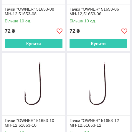
Гачки "OWNER" 51653-08
Гачки "OWNER" 51653-06
MH-12,51653-08
MH-12,51653-06
Більше 10 од.
Більше 10 од.
72
72
₴
₴
Купити
Купити
Гачки "OWNER" 51653-10
Гачки "OWNER" 51653-12
MH-12,51653-10
MH-12,51653-12