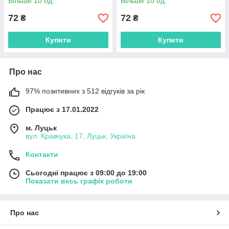
Більше 10 од.
Більше 10 од.
72
72
₴
₴
Купити
Купити
Про нас
97% позитивних з 512 відгуків за рік
Працює з 17.01.2022
м. Луцьк
вул. Кравчука, 17, Луцьк, Україна
Контакти
Сьогодні працює з 09:00 до 19:00
Показати весь графік роботи
Про нас