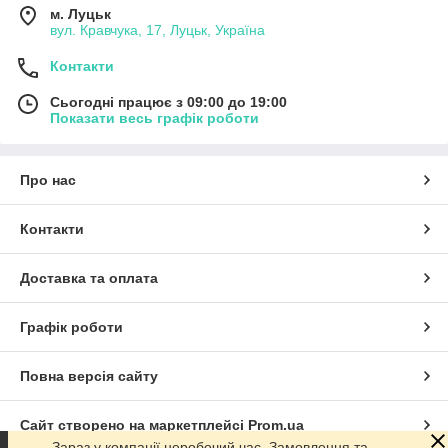
м. Луцьк
вул. Кравчука, 17, Луцьк, Україна
Контакти
Сьогодні працює з 09:00 до 19:00
Показати весь графік роботи
Про нас
Контакти
Доставка та оплата
Графік роботи
Повна версія сайту
Сайт створено на маркетплейсі
Prom.ua
Зараз у компанії неробочий час. Замовлення та