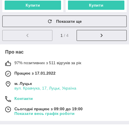
Купити
Купити
Показати ще
1
/ 4
Про нас
97% позитивних з 511 відгуків за рік
Працює з 17.01.2022
м. Луцьк
вул. Кравчука, 17, Луцьк, Україна
Контакти
Сьогодні працює з 09:00 до 19:00
Показати весь графік роботи