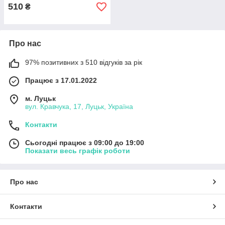
510
₴
Про нас
97% позитивних з 510 відгуків за рік
Працює з 17.01.2022
м. Луцьк
вул. Кравчука, 17, Луцьк, Україна
Контакти
Сьогодні працює з 09:00 до 19:00
Показати весь графік роботи
Про нас
Контакти