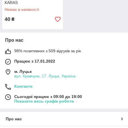
KARAS
Немає в наявності
40
₴
Про нас
98% позитивних з 509 відгуків за рік
Працює з 17.01.2022
м. Луцьк
вул. Кравчука, 17, Луцьк, Україна
Контакти
Сьогодні працює з 09:00 до 19:00
Показати весь графік роботи
Про нас