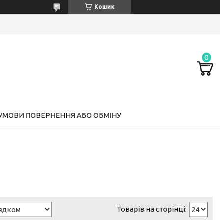
Кошик
УМОВИ ПОВЕРНЕННЯ АБО ОБМІНУ