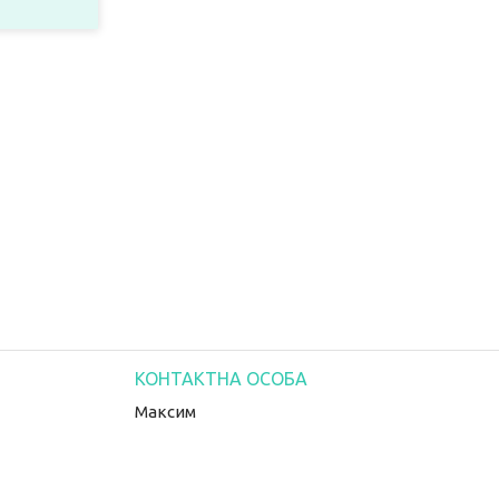
Максим