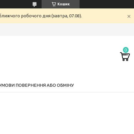
Кошик
лижчого робочого дня (завтра, 07.08).
УМОВИ ПОВЕРНЕННЯ АБО ОБМІНУ