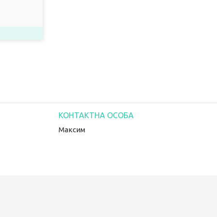
Максим