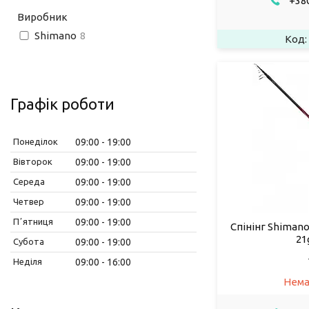
+380
Виробник
Shimano
8
Графік роботи
Понеділок
09:00
19:00
Вівторок
09:00
19:00
Середа
09:00
19:00
Четвер
09:00
19:00
Пʼятниця
09:00
19:00
Спінінг Shimano
21
Субота
09:00
19:00
Неділя
09:00
16:00
Нема