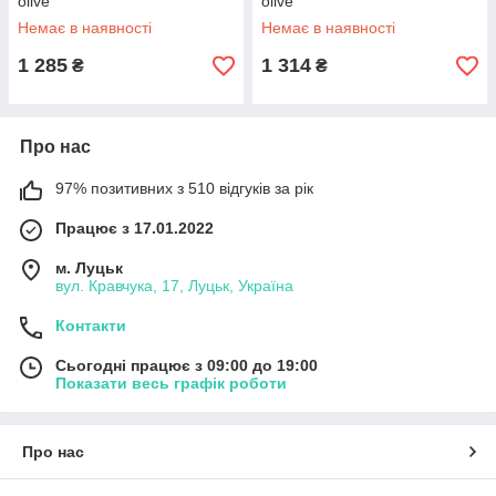
olive
olive
Немає в наявності
Немає в наявності
1 285
1 314
₴
₴
Про нас
97% позитивних з 510 відгуків за рік
Працює з 17.01.2022
м. Луцьк
вул. Кравчука, 17, Луцьк, Україна
Контакти
Сьогодні працює з 09:00 до 19:00
Показати весь графік роботи
Про нас