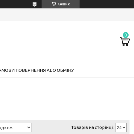
Кошик
УМОВИ ПОВЕРНЕННЯ АБО ОБМІНУ