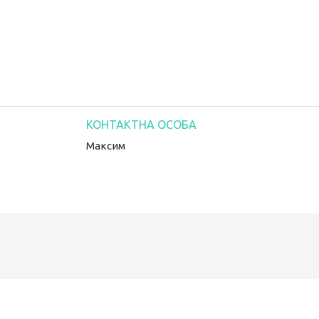
Максим