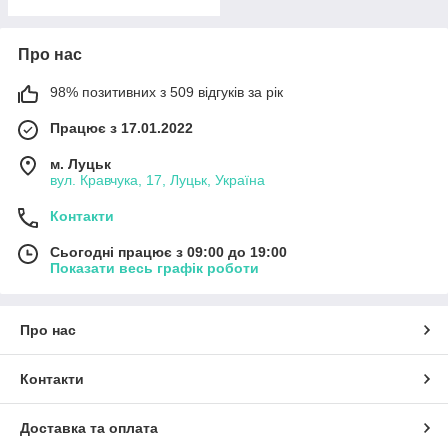
Про нас
98% позитивних з 509 відгуків за рік
Працює з 17.01.2022
м. Луцьк
вул. Кравчука, 17, Луцьк, Україна
Контакти
Сьогодні працює з 09:00 до 19:00
Показати весь графік роботи
Про нас
Контакти
Доставка та оплата