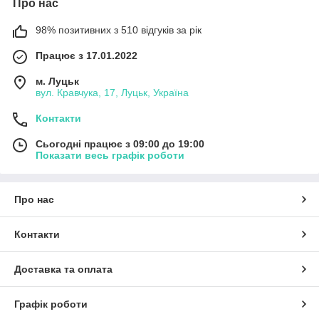
Про нас
98% позитивних з 510 відгуків за рік
Працює з 17.01.2022
м. Луцьк
вул. Кравчука, 17, Луцьк, Україна
Контакти
Сьогодні працює з 09:00 до 19:00
Показати весь графік роботи
Про нас
Контакти
Доставка та оплата
Графік роботи