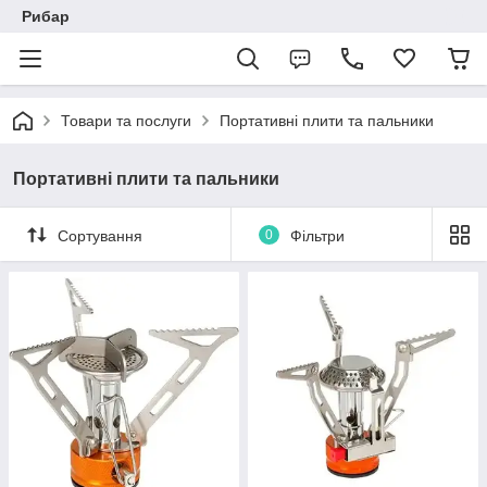
Рибар
Товари та послуги
Портативні плити та пальники
Портативні плити та пальники
Сортування
0
Фільтри