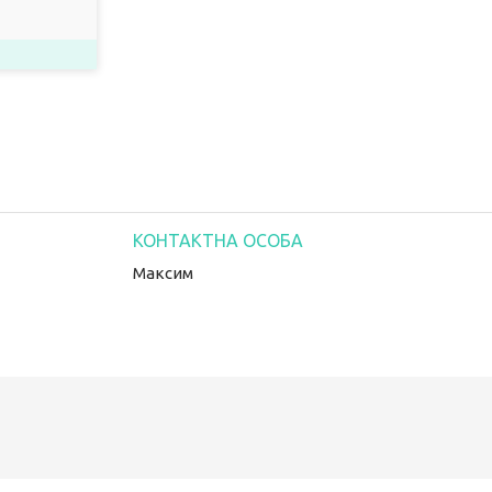
Максим