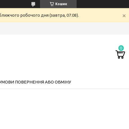
Кошик
лижчого робочого дня (завтра, 07.08).
УМОВИ ПОВЕРНЕННЯ АБО ОБМІНУ