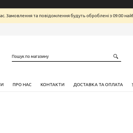
ас. Замовлення та повідомлення будуть оброблені з 09:00 найб
ГИ
ПРО НАС
КОНТАКТИ
ДОСТАВКА ТА ОПЛАТА