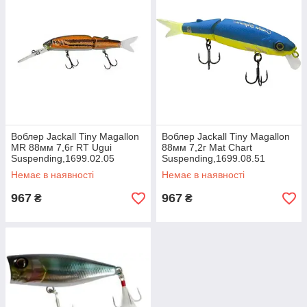
Воблер Jackall Tiny Magallon
Воблер Jackall Tiny Magallon
MR 88мм 7,6г RT Ugui
88мм 7,2г Mat Chart
Suspending,1699.02.05
Suspending,1699.08.51
Немає в наявності
Немає в наявності
967
967
₴
₴