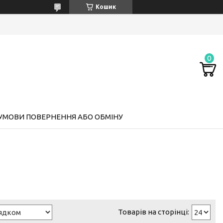
Кошик
УМОВИ ПОВЕРНЕННЯ АБО ОБМІНУ