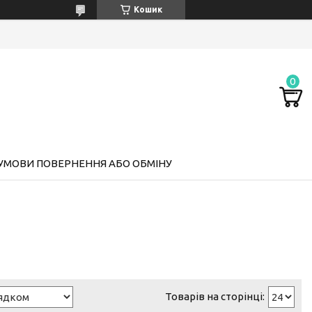
Кошик
УМОВИ ПОВЕРНЕННЯ АБО ОБМІНУ