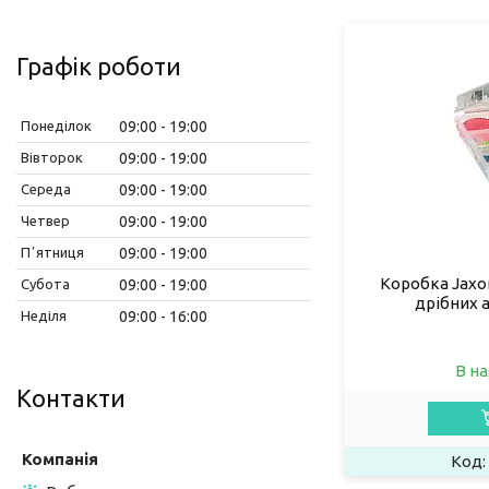
Графік роботи
Понеділок
09:00
19:00
Вівторок
09:00
19:00
Середа
09:00
19:00
Четвер
09:00
19:00
Пʼятниця
09:00
19:00
Коробка Jaxon
Субота
09:00
19:00
дрібних а
Неділя
09:00
16:00
В на
Контакти