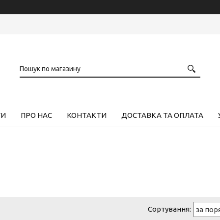
ГИ
ПРО НАС
КОНТАКТИ
ДОСТАВКА ТА ОПЛАТА