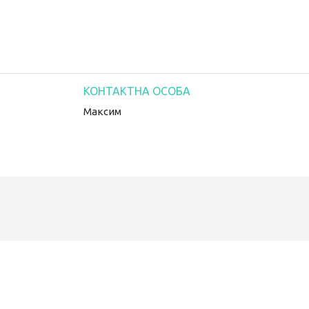
Максим