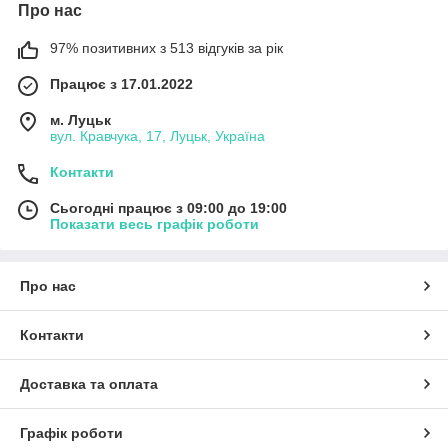
Про нас
97% позитивних з 513 відгуків за рік
Працює з 17.01.2022
м. Луцьк
вул. Кравчука, 17, Луцьк, Україна
Контакти
Сьогодні працює з 09:00 до 19:00
Показати весь графік роботи
Про нас
Контакти
Доставка та оплата
Графік роботи