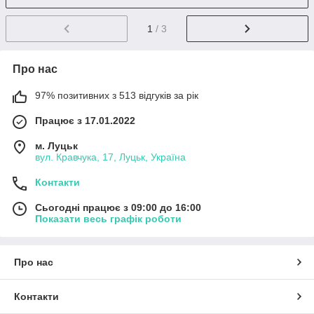
1
/ 3
Про нас
97% позитивних з 513 відгуків за рік
Працює з 17.01.2022
м. Луцьк
вул. Кравчука, 17, Луцьк, Україна
Контакти
Сьогодні працює з 09:00 до 16:00
Показати весь графік роботи
Про нас
Контакти