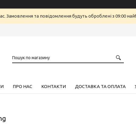
ас. Замовлення та повідомлення будуть оброблені з 09:00 найб
ГИ
ПРО НАС
КОНТАКТИ
ДОСТАВКА ТА ОПЛАТА
ng