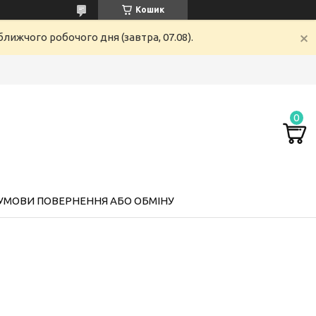
Кошик
лижчого робочого дня (завтра, 07.08).
УМОВИ ПОВЕРНЕННЯ АБО ОБМІНУ