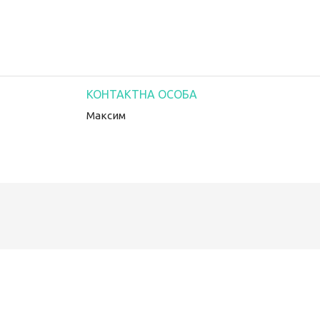
Максим