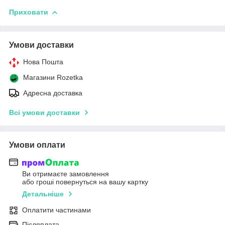
Приховати
Умови доставки
Нова Пошта
Магазини Rozetka
Адресна доставка
Всі умови доставки
Умови оплати
Ви отримаєте замовлення
або гроші повернуться на вашу картку
Детальніше
Оплатити частинами
Післяплата