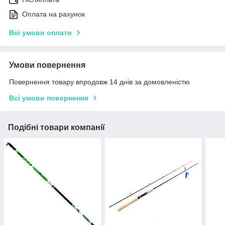
Оплата на рахунок
Всі умови оплати
Умови повернення
Повернення товару впродовж 14 днів за домовленістю
Всі умови повернення
Подібні товари компанії