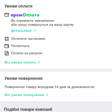
Умови оплати
Ви отримаєте замовлення
або гроші повернуться на вашу картку
Детальніше
Оплатити частинами
Післяплата
Оплата на рахунок
Всі умови оплати
Умови повернення
Повернення товару впродовж 14 днів за домовленістю
Всі умови повернення
Подібні товари компанії