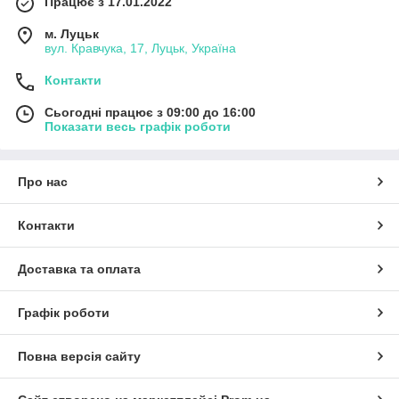
Працює з 17.01.2022
м. Луцьк
вул. Кравчука, 17, Луцьк, Україна
Контакти
Сьогодні працює з 09:00 до 16:00
Показати весь графік роботи
Про нас
Контакти
Доставка та оплата
Графік роботи
Повна версія сайту