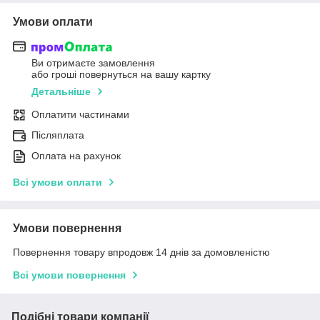
Умови оплати
Ви отримаєте замовлення
або гроші повернуться на вашу картку
Детальніше
Оплатити частинами
Післяплата
Оплата на рахунок
Всі умови оплати
Умови повернення
Повернення товару впродовж 14 днів за домовленістю
Всі умови повернення
Подібні товари компанії