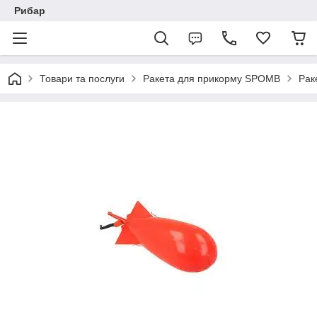
Рибар
Товари та послуги
Ракета для прикорму SPOMB
Рак