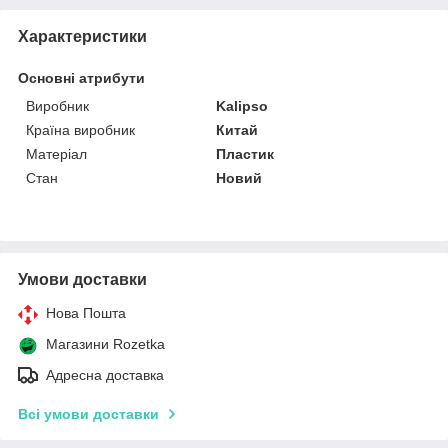
Характеристики
Основні атрибути
Виробник
Kalipso
Країна виробник
Китай
Матеріал
Пластик
Стан
Новий
Умови доставки
Нова Пошта
Магазини Rozetka
Адресна доставка
Всі умови доставки