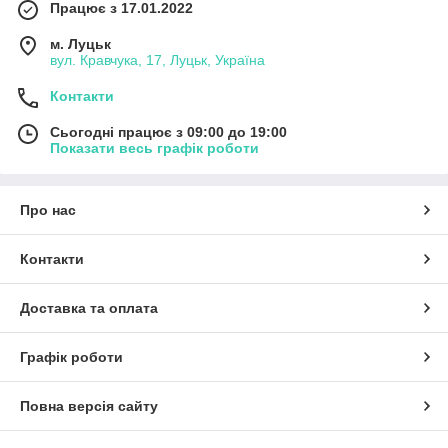
Працює з 17.01.2022
м. Луцьк
вул. Кравчука, 17, Луцьк, Україна
Контакти
Сьогодні працює з 09:00 до 19:00
Показати весь графік роботи
Про нас
Контакти
Доставка та оплата
Графік роботи
Повна версія сайту