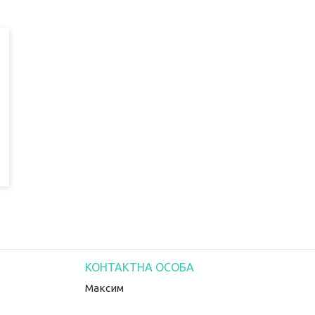
Максим