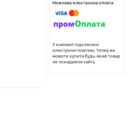
У компанії підключені
електронні платежі. Тепер ви
можете купити будь-який товар
не покидаючи сайту.