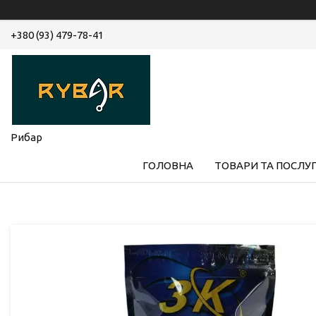
+380 (93) 479-78-41
Рибар
ГОЛОВНА
ТОВАРИ ТА ПОСЛУ