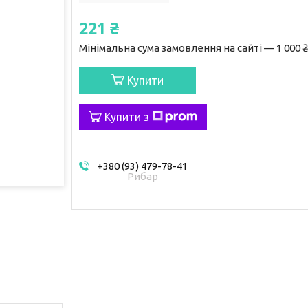
221 ₴
Мінімальна сума замовлення на сайті — 1 000 ₴
Купити
Купити з
+380 (93) 479-78-41
Рибар