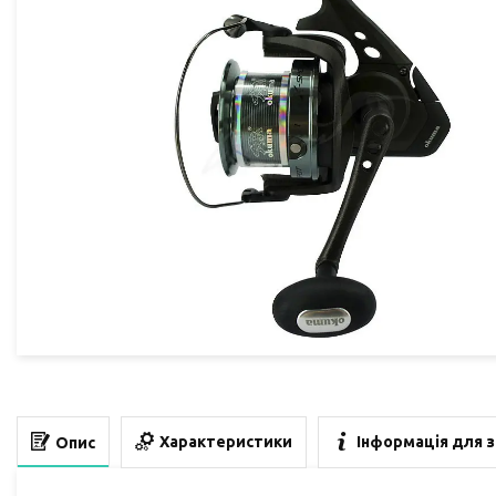
Характеристики
Інформація для 
Опис