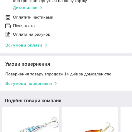
або гроші повернуться на вашу картку
Детальніше
Оплатити частинами
Післяплата
Оплата на рахунок
Всі умови оплати
Умови повернення
Повернення товару впродовж 14 днів за домовленістю
Всі умови повернення
Подібні товари компанії