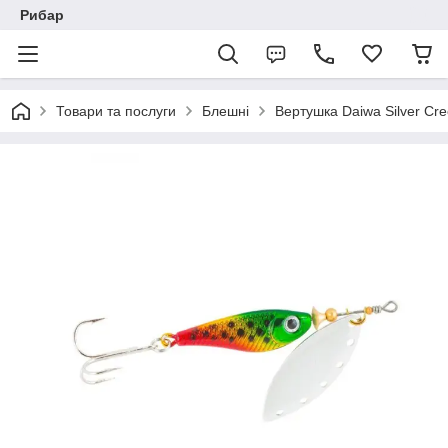
Рибар
Товари та послуги
Блешні
Вертушка Daiwa Silver Cre