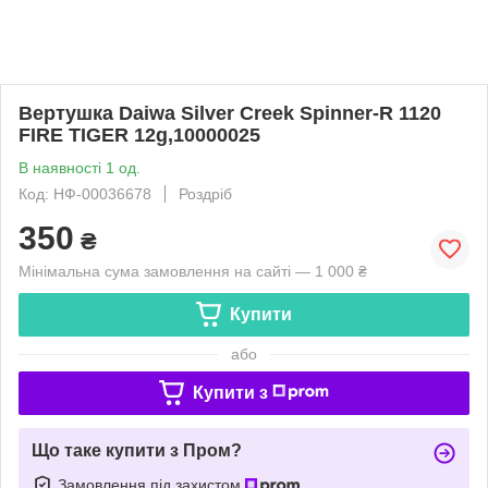
Вертушка Daiwa Silver Creek Spinner-R 1120
FIRE TIGER 12g,10000025
В наявності 1 од.
Код: НФ-00036678
Роздріб
350
₴
Мінімальна сума замовлення на сайті — 1 000 ₴
Купити
або
Купити з
Що таке купити з Пром?
Замовлення під захистом