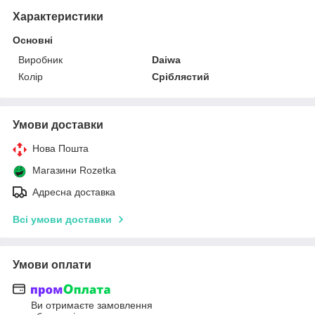
Характеристики
Основні
Виробник
Daiwa
Колір
Сріблястий
Умови доставки
Нова Пошта
Магазини Rozetka
Адресна доставка
Всі умови доставки
Умови оплати
Ви отримаєте замовлення