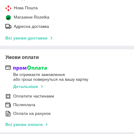
Нова Пошта
Магазини Rozetka
Адресна доставка
Всі умови доставки
Умови оплати
Ви отримаєте замовлення
або гроші повернуться на вашу картку
Детальніше
Оплатити частинами
Післяплата
Оплата на рахунок
Всі умови оплати