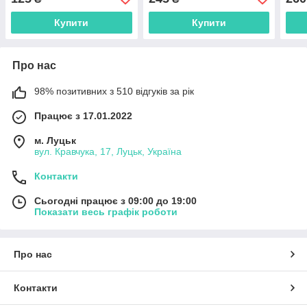
Купити
Купити
Про нас
98% позитивних з 510 відгуків за рік
Працює з 17.01.2022
м. Луцьк
вул. Кравчука, 17, Луцьк, Україна
Контакти
Сьогодні працює з 09:00 до 19:00
Показати весь графік роботи
Про нас
Контакти