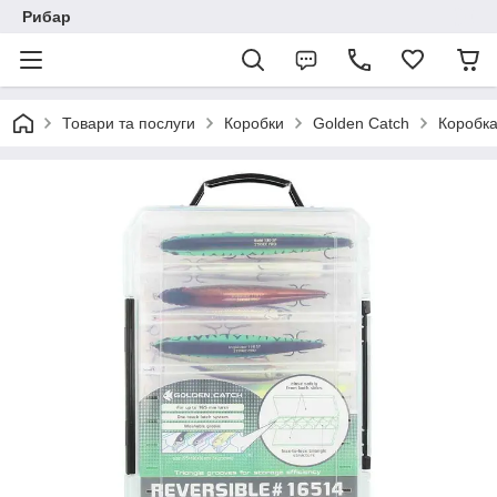
Рибар
Товари та послуги
Коробки
Golden Catch
Коробка