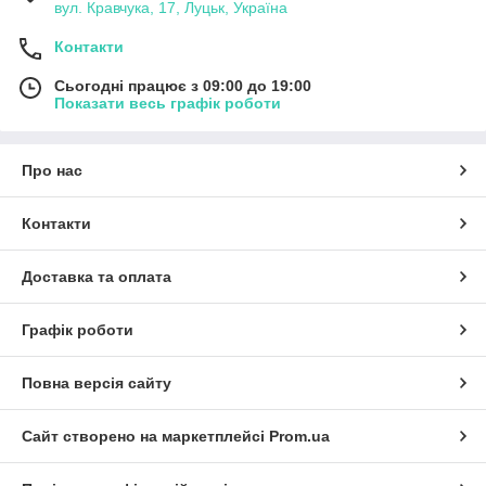
вул. Кравчука, 17, Луцьк, Україна
Контакти
Сьогодні працює з 09:00 до 19:00
Показати весь графік роботи
Про нас
Контакти
Доставка та оплата
Графік роботи
Повна версія сайту
Сайт створено на маркетплейсі
Prom.ua