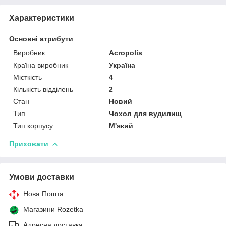
Характеристики
Основні атрибути
Виробник
Acropolis
Країна виробник
Україна
Місткість
4
Кількість відділень
2
Стан
Новий
Тип
Чохол для вудилищ
Тип корпусу
М'який
Приховати
Умови доставки
Нова Пошта
Магазини Rozetka
Адресна доставка