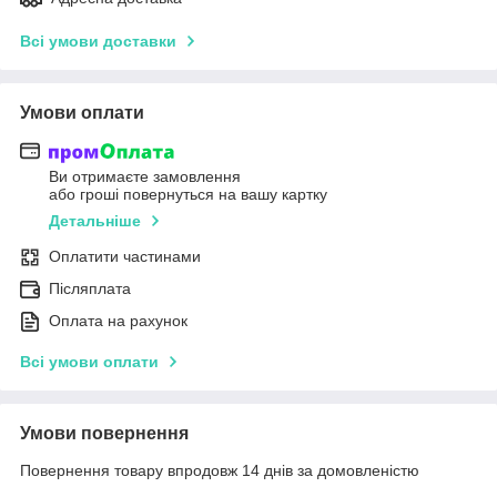
Всі умови доставки
Умови оплати
Ви отримаєте замовлення
або гроші повернуться на вашу картку
Детальніше
Оплатити частинами
Післяплата
Оплата на рахунок
Всі умови оплати
Умови повернення
Повернення товару впродовж 14 днів за домовленістю