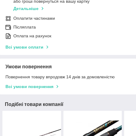
або гроші повернуться на вашу картку
Детальніше
Оплатити частинами
Післяплата
Оплата на рахунок
Всі умови оплати
Умови повернення
Повернення товару впродовж 14 днів за домовленістю
Всі умови повернення
Подібні товари компанії