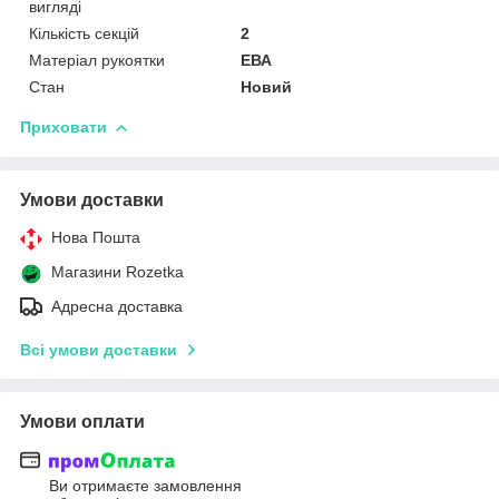
вигляді
Кількість секцій
2
Матеріал рукоятки
ЕВА
Стан
Новий
Приховати
Умови доставки
Нова Пошта
Магазини Rozetka
Адресна доставка
Всі умови доставки
Умови оплати
Ви отримаєте замовлення