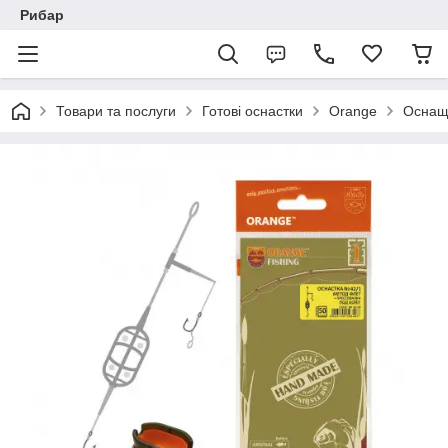
Рибар
Товари та послуги
Готові оснастки
Orange
Оснащ