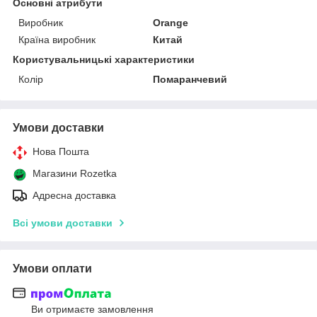
Основні атрибути
Виробник
Orange
Країна виробник
Китай
Користувальницькі характеристики
Колір
Помаранчевий
Умови доставки
Нова Пошта
Магазини Rozetka
Адресна доставка
Всі умови доставки
Умови оплати
Ви отримаєте замовлення