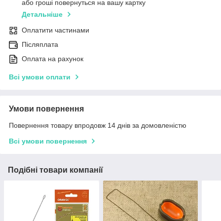
або гроші повернуться на вашу картку
Детальніше
Оплатити частинами
Післяплата
Оплата на рахунок
Всі умови оплати
Умови повернення
Повернення товару впродовж 14 днів за домовленістю
Всі умови повернення
Подібні товари компанії