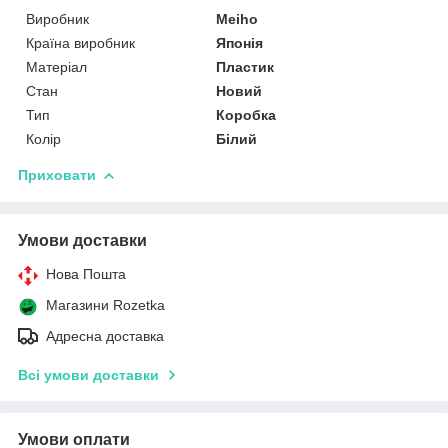
Виробник
Meiho
Країна виробник
Японія
Матеріал
Пластик
Стан
Новий
Тип
Коробка
Колір
Білий
Приховати
Умови доставки
Нова Пошта
Магазини Rozetka
Адресна доставка
Всі умови доставки
Умови оплати