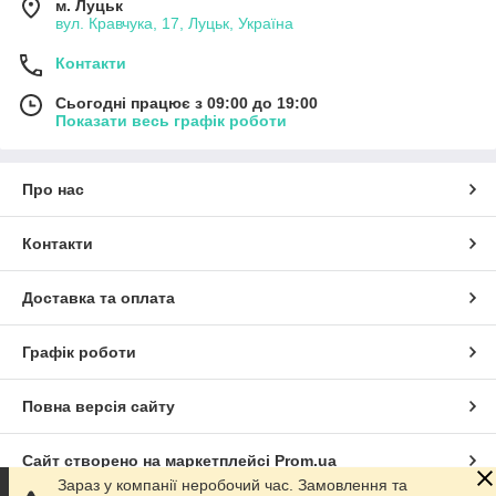
м. Луцьк
вул. Кравчука, 17, Луцьк, Україна
Контакти
Сьогодні працює з 09:00 до 19:00
Показати весь графік роботи
Про нас
Контакти
Доставка та оплата
Графік роботи
Повна версія сайту
Сайт створено на маркетплейсі
Prom.ua
Зараз у компанії неробочий час. Замовлення та