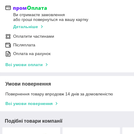
Ви отримаєте замовлення
або гроші повернуться на вашу картку
Детальніше
Оплатити частинами
Післяплата
Оплата на рахунок
Всі умови оплати
Умови повернення
Повернення товару впродовж 14 днів за домовленістю
Всі умови повернення
Подібні товари компанії