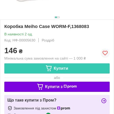
Коробка Meiho Case WORM-F,1368083
В наявності 2 од.
Код: НФ-00005630
Роздріб
146
₴
Мінімальна сума замовлення на сайті — 1 000 ₴
Купити
або
Купити з
Що таке купити з Пром?
Замовлення під захистом