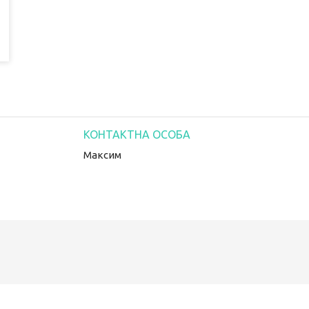
Максим