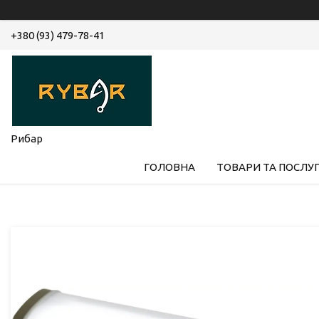
+380 (93) 479-78-41
Рибар
ГОЛОВНА
ТОВАРИ ТА ПОСЛУ