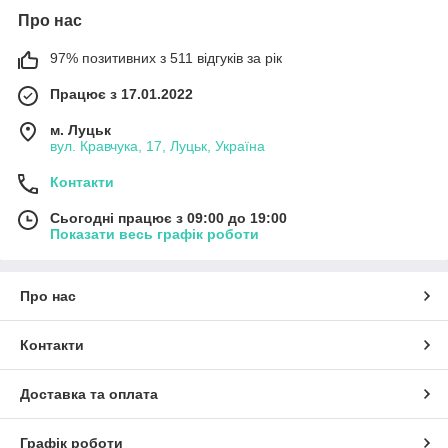
Про нас
97% позитивних з 511 відгуків за рік
Працює з 17.01.2022
м. Луцьк
вул. Кравчука, 17, Луцьк, Україна
Контакти
Сьогодні працює з 09:00 до 19:00
Показати весь графік роботи
Про нас
Контакти
Доставка та оплата
Графік роботи