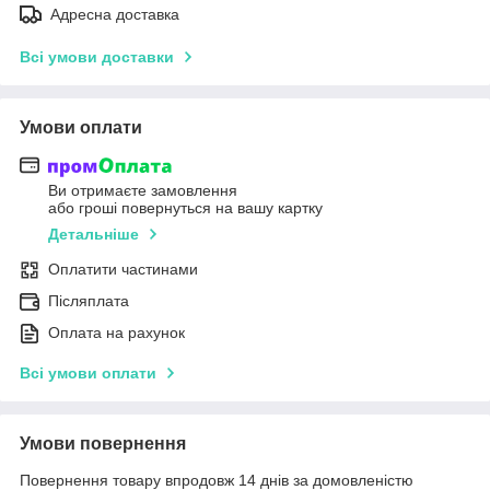
Адресна доставка
Всі умови доставки
Умови оплати
Ви отримаєте замовлення
або гроші повернуться на вашу картку
Детальніше
Оплатити частинами
Післяплата
Оплата на рахунок
Всі умови оплати
Умови повернення
Повернення товару впродовж 14 днів за домовленістю