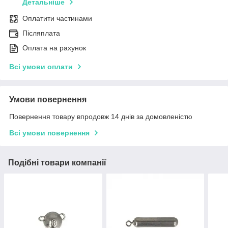
Детальніше
Оплатити частинами
Післяплата
Оплата на рахунок
Всі умови оплати
Умови повернення
Повернення товару впродовж 14 днів за домовленістю
Всі умови повернення
Подібні товари компанії