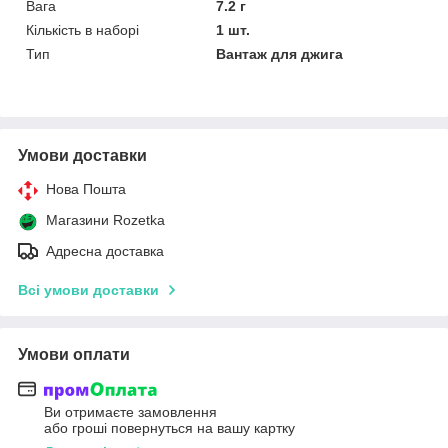
Вага
7.2 г
Кількість в наборі
1 шт.
Тип
Вантаж для джига
Умови доставки
Нова Пошта
Магазини Rozetka
Адресна доставка
Всі умови доставки
Умови оплати
Ви отримаєте замовлення
або гроші повернуться на вашу картку