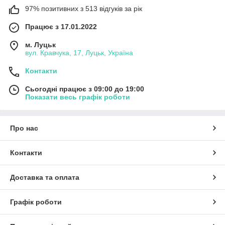
97% позитивних з 513 відгуків за рік
Працює з 17.01.2022
м. Луцьк
вул. Кравчука, 17, Луцьк, Україна
Контакти
Сьогодні працює з 09:00 до 19:00
Показати весь графік роботи
Про нас
Контакти
Доставка та оплата
Графік роботи