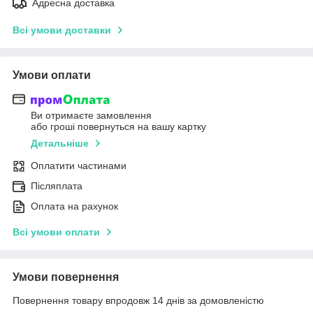
Адресна доставка
Всі умови доставки
Умови оплати
Ви отримаєте замовлення
або гроші повернуться на вашу картку
Детальніше
Оплатити частинами
Післяплата
Оплата на рахунок
Всі умови оплати
Умови повернення
Повернення товару впродовж 14 днів за домовленістю