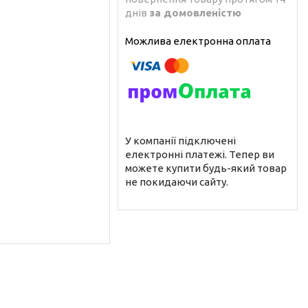
днів
за домовленістю
У компанії підключені
електронні платежі. Тепер ви
можете купити будь-який товар
не покидаючи сайту.