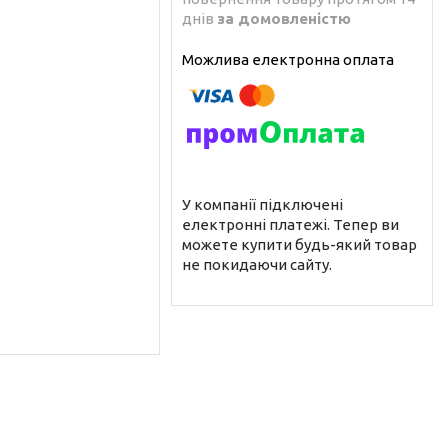
днів
за домовленістю
У компанії підключені
електронні платежі. Тепер ви
можете купити будь-який товар
не покидаючи сайту.