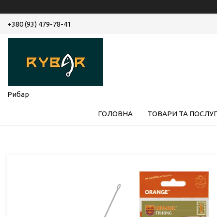
+380 (93) 479-78-41
Рибар
ГОЛОВНА
ТОВАРИ ТА ПОСЛУ