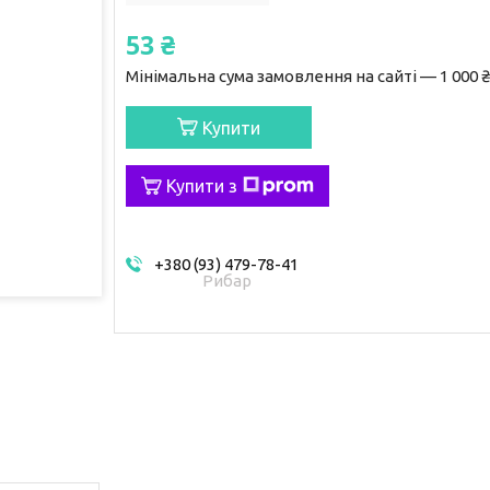
53 ₴
Мінімальна сума замовлення на сайті — 1 000 ₴
Купити
Купити з
+380 (93) 479-78-41
Рибар