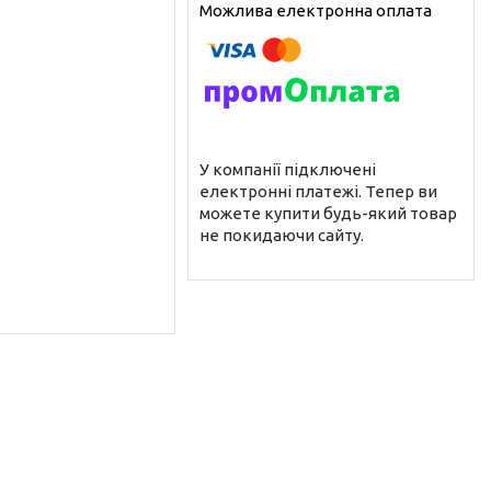
У компанії підключені
електронні платежі. Тепер ви
можете купити будь-який товар
не покидаючи сайту.