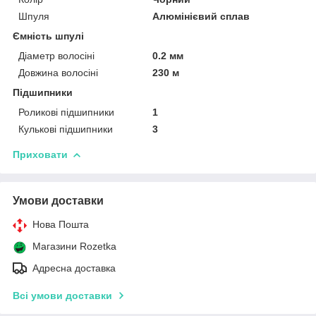
Шпуля
Алюмінієвий сплав
Ємність шпулі
Діаметр волосіні
0.2 мм
Довжина волосіні
230 м
Підшипники
Роликові підшипники
1
Кулькові підшипники
3
Приховати
Умови доставки
Нова Пошта
Магазини Rozetka
Адресна доставка
Всі умови доставки