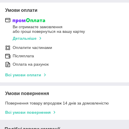
Умови оплати
Ви отримаєте замовлення
або гроші повернуться на вашу картку
Детальніше
Оплатити частинами
Післяплата
Оплата на рахунок
Всі умови оплати
Умови повернення
Повернення товару впродовж 14 днів за домовленістю
Всі умови повернення