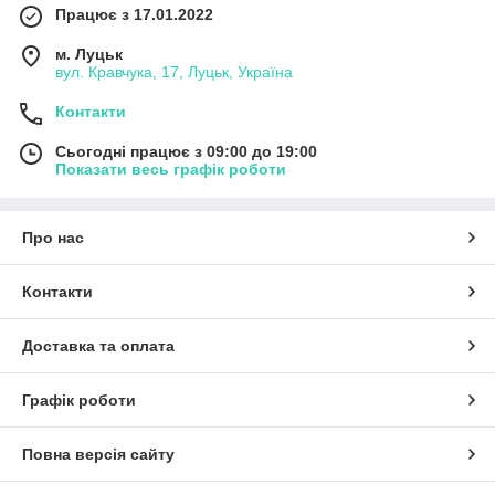
Працює з 17.01.2022
м. Луцьк
вул. Кравчука, 17, Луцьк, Україна
Контакти
Сьогодні працює з 09:00 до 19:00
Показати весь графік роботи
Про нас
Контакти
Доставка та оплата
Графік роботи
Повна версія сайту