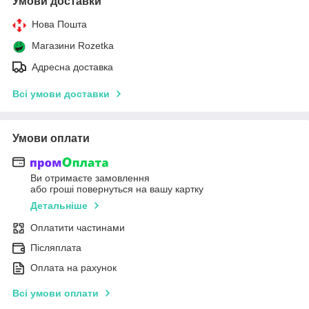
Умови доставки
Нова Пошта
Магазини Rozetka
Адресна доставка
Всі умови доставки
Умови оплати
Ви отримаєте замовлення
або гроші повернуться на вашу картку
Детальніше
Оплатити частинами
Післяплата
Оплата на рахунок
Всі умови оплати