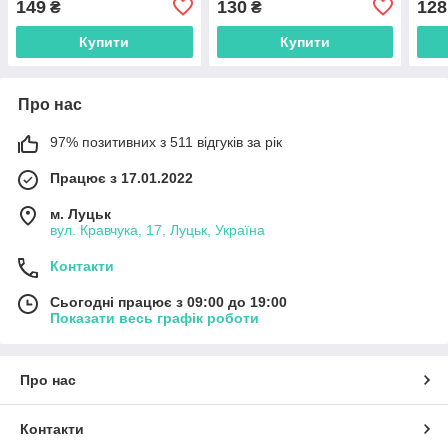
149
130
128
₴
₴
Купити
Купити
Про нас
97% позитивних з 511 відгуків за рік
Працює з 17.01.2022
м. Луцьк
вул. Кравчука, 17, Луцьк, Україна
Контакти
Сьогодні працює з 09:00 до 19:00
Показати весь графік роботи
Про нас
Контакти