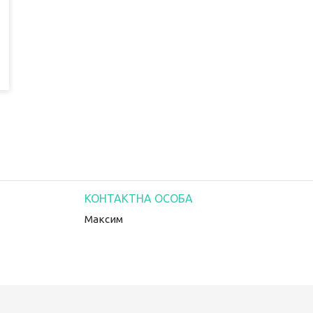
Максим