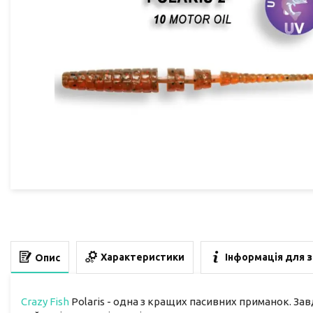
Характеристики
Інформація для 
Опис
Crazy Fish
Polaris - одна з кращих пасивних приманок. Зав