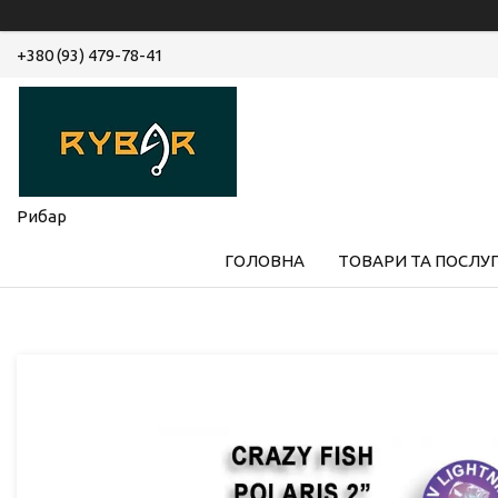
+380 (93) 479-78-41
Рибар
ГОЛОВНА
ТОВАРИ ТА ПОСЛУ