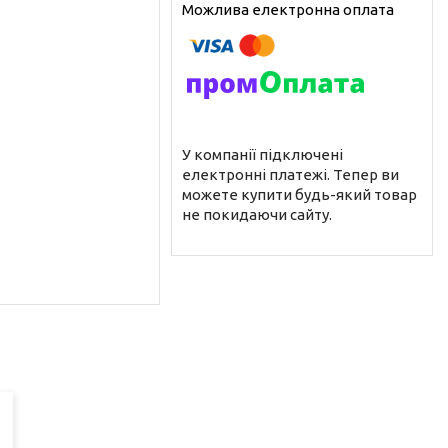
У компанії підключені
електронні платежі. Тепер ви
можете купити будь-який товар
не покидаючи сайту.