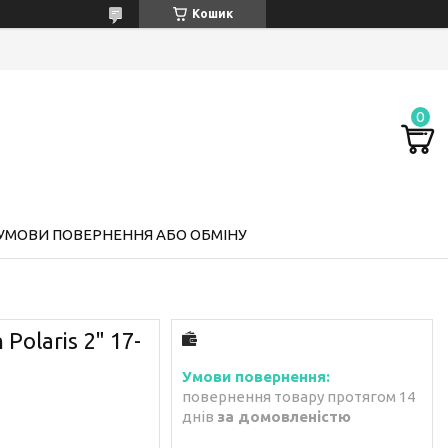
Кошик
УМОВИ ПОВЕРНЕННЯ АБО ОБМІНУ
Polaris 2" 17-
повернення товару протягом 14
днів
за домовленістю