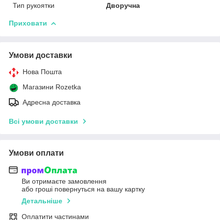
Тип рукоятки
Дворучна
Приховати
Умови доставки
Нова Пошта
Магазини Rozetka
Адресна доставка
Всі умови доставки
Умови оплати
Ви отримаєте замовлення
або гроші повернуться на вашу картку
Детальніше
Оплатити частинами