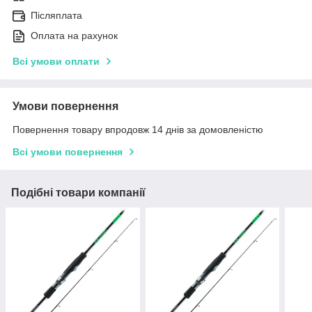
Післяплата
Оплата на рахунок
Всі умови оплати
Умови повернення
Повернення товару впродовж 14 днів за домовленістю
Всі умови повернення
Подібні товари компанії