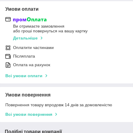
Умови оплати
Ви отримаєте замовлення
або гроші повернуться на вашу картку
Детальніше
Оплатити частинами
Післяплата
Оплата на рахунок
Всі умови оплати
Умови повернення
Повернення товару впродовж 14 днів за домовленістю
Всі умови повернення
Подібні товари компанії