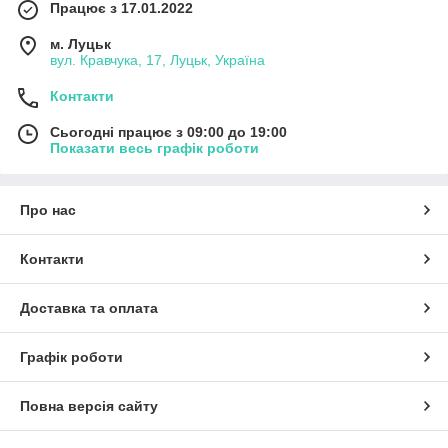
Працює з 17.01.2022
м. Луцьк
вул. Кравчука, 17, Луцьк, Україна
Контакти
Сьогодні працює з 09:00 до 19:00
Показати весь графік роботи
Про нас
Контакти
Доставка та оплата
Графік роботи
Повна версія сайту