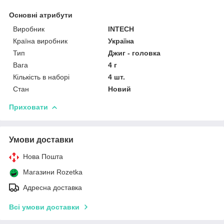
Основні атрибути
Виробник
INTECH
Країна виробник
Україна
Тип
Джиг - головка
Вага
4 г
Кількість в наборі
4 шт.
Стан
Новий
Приховати
Умови доставки
Нова Пошта
Магазини Rozetka
Адресна доставка
Всі умови доставки