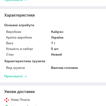
Характеристики
Основні атрибути
Виробник
Kalipso
Країна виробник
Україна
Вага
7 г
Кількість в наборі
5 шт.
Стан
Новий
Характеристика грузила
Вид грузила
Вантаж-головка
Приховати
Умови доставки
Нова Пошта