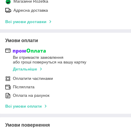
Магазини Rozetka
Адресна доставка
Всі умови доставки
Умови оплати
Ви отримаєте замовлення
або гроші повернуться на вашу картку
Детальніше
Оплатити частинами
Післяплата
Оплата на рахунок
Всі умови оплати
Умови повернення