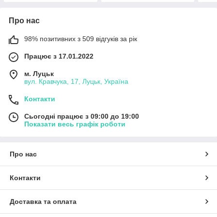
Про нас
98% позитивних з 509 відгуків за рік
Працює з 17.01.2022
м. Луцьк
вул. Кравчука, 17, Луцьк, Україна
Контакти
Сьогодні працює з 09:00 до 19:00
Показати весь графік роботи
Про нас
Контакти
Доставка та оплата