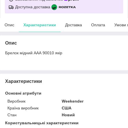
Доступна доставка
Опис
Характеристики
Доставка
Оплата
Умови 
Опис
Брелок мідний ААА 90010 якір
Характеристики
Основні атрибути
Виробник
Weekender
Країна виробник
США
Стан
Новий
Користувальницькі характеристики