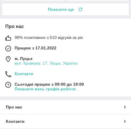
Показати ще
Про нас
98% позитивних з 510 відгуків за рік
Працює з 17.01.2022
м. Луцьк
вул. Кравчука, 17, Луцьк, Україна
Контакти
Сьогодні працює з 09:00 до 19:00
Показати весь графік роботи
Про нас
Контакти