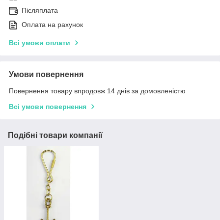
Післяплата
Оплата на рахунок
Всі умови оплати
Умови повернення
Повернення товару впродовж 14 днів за домовленістю
Всі умови повернення
Подібні товари компанії