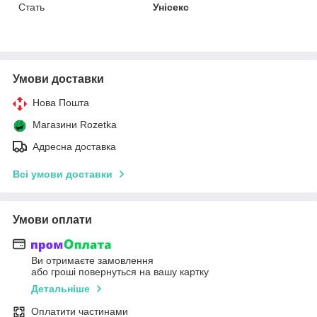
Стать
Унісекс
Умови доставки
Нова Пошта
Магазини Rozetka
Адресна доставка
Всі умови доставки
Умови оплати
Ви отримаєте замовлення
або гроші повернуться на вашу картку
Детальніше
Оплатити частинами