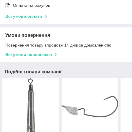
Оплата на рахунок
Всі умови оплати
Умови повернення
Повернення товару впродовж 14 днів за домовленістю
Всі умови повернення
Подібні товари компанії