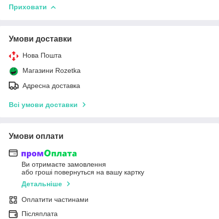
Приховати
Умови доставки
Нова Пошта
Магазини Rozetka
Адресна доставка
Всі умови доставки
Умови оплати
Ви отримаєте замовлення
або гроші повернуться на вашу картку
Детальніше
Оплатити частинами
Післяплата